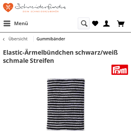
Menü
Übersicht
Gummibänder
Elastic-Ärmelbündchen schwarz/weiß
schmale Streifen