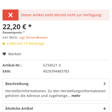
Dieser Artikel steht derzeit nicht zur Verfügung!
22,20 € *
Gesamtpreis:
*
inkl. MwSt.
zzgl. Versandkosten
Lieferzeit 13 Werktage
Merken
Artikel-Nr.:
G734521-3
EAN:
4029394483783
Beschreibung
Herstellerinformationen: Zu den Herstellungsinformationen
gehören die Adresse und zugehörige...
mehr
Ähnliche Artikel