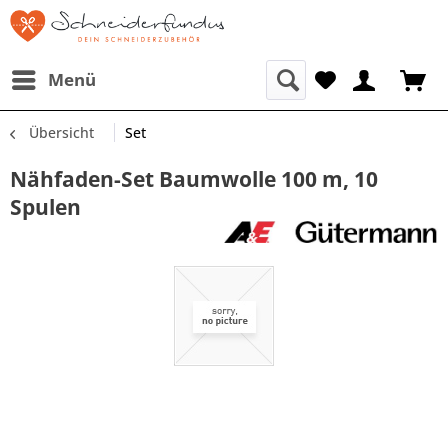
Menü
Übersicht
Set
Nähfaden-Set Baumwolle 100 m, 10
Spulen