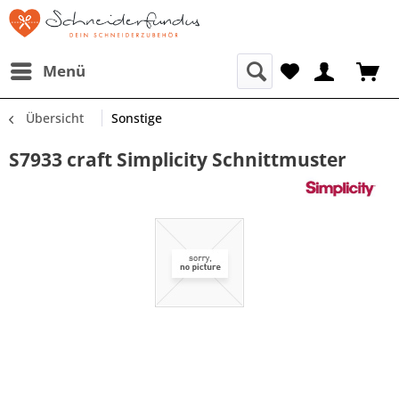
Menü
Übersicht
Sonstige
S7933 craft Simplicity Schnittmuster