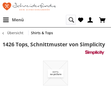
Menü
Übersicht
Shirts & Tops
1426 Tops, Schnittmuster von Simplicity