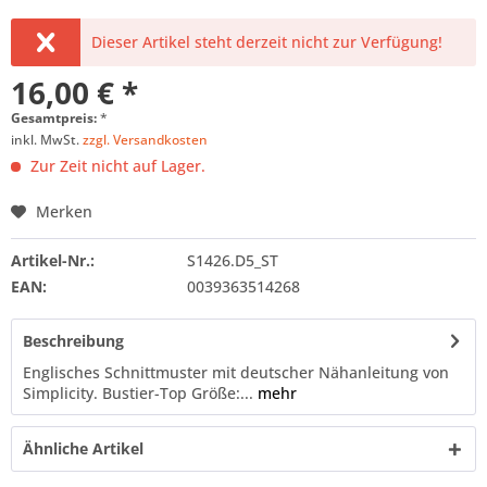
Dieser Artikel steht derzeit nicht zur Verfügung!
16,00 € *
Gesamtpreis:
*
inkl. MwSt.
zzgl. Versandkosten
Zur Zeit nicht auf Lager.
Merken
Artikel-Nr.:
S1426.D5_ST
EAN:
0039363514268
Beschreibung
Englisches Schnittmuster mit deutscher Nähanleitung von
Simplicity. Bustier-Top Größe:...
mehr
Ähnliche Artikel