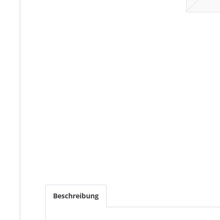
Beschreibung