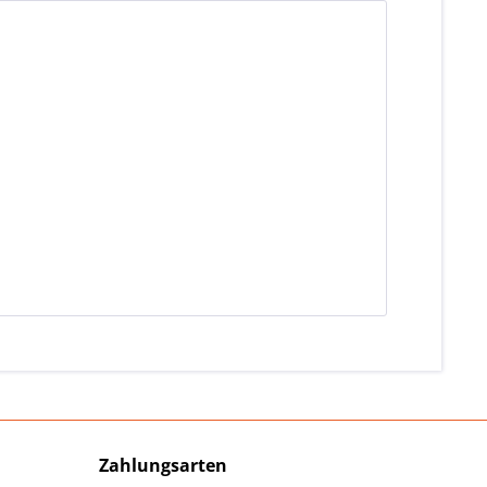
Zahlungsarten