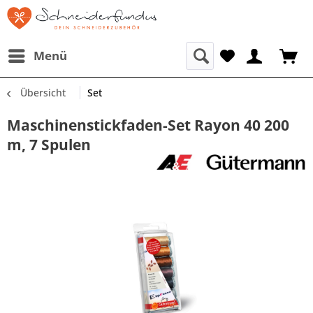
Menü
Übersicht
Set
Maschinenstickfaden-Set Rayon 40 200
m, 7 Spulen