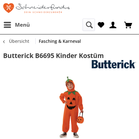
Menü
Übersicht
Fasching & Karneval
Butterick B6695 Kinder Kostüm