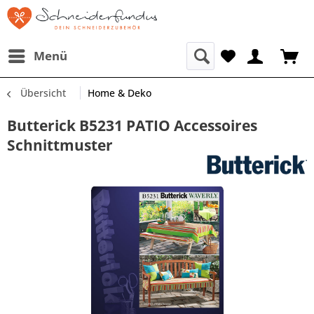
Menü
Übersicht
Home & Deko
Butterick B5231 PATIO Accessoires
Schnittmuster