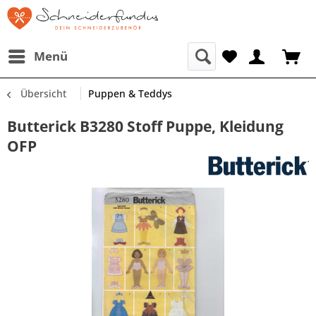
Menü
Übersicht
Puppen & Teddys
Butterick B3280 Stoff Puppe, Kleidung
OFP