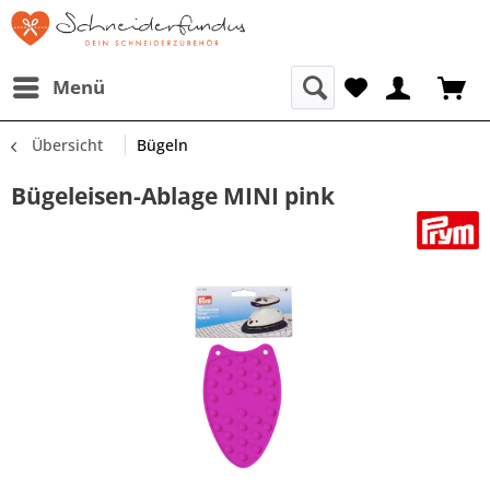
Menü
Übersicht
Bügeln
Bügeleisen-Ablage MINI pink