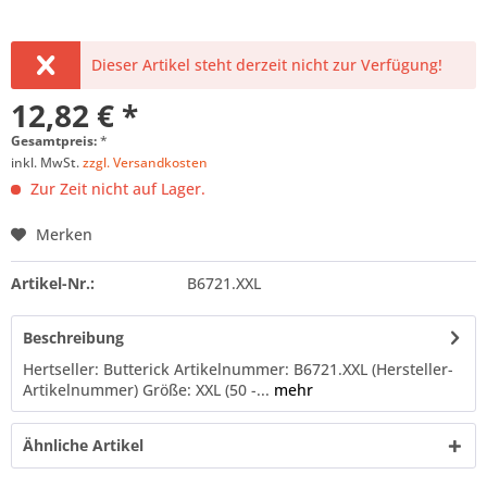
Dieser Artikel steht derzeit nicht zur Verfügung!
12,82 € *
Gesamtpreis:
*
inkl. MwSt.
zzgl. Versandkosten
Zur Zeit nicht auf Lager.
Merken
Artikel-Nr.:
B6721.XXL
Beschreibung
Hertseller: Butterick Artikelnummer: B6721.XXL (Hersteller-
Artikelnummer) Größe: XXL (50 -...
mehr
Ähnliche Artikel