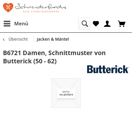
Menü
Übersicht
Jacken & Mäntel
B6721 Damen, Schnittmuster von
Butterick (50 - 62)