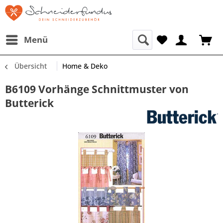
Menü
Übersicht
Home & Deko
B6109 Vorhänge Schnittmuster von
Butterick