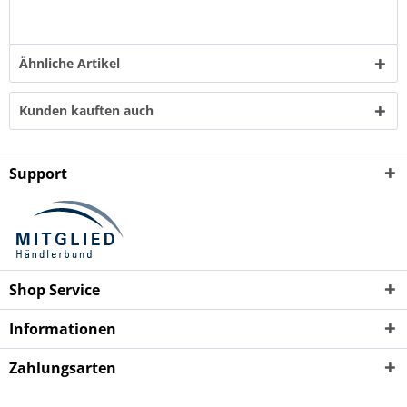
Ähnliche Artikel
Kunden kauften auch
Support
Shop Service
Informationen
Zahlungsarten