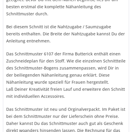
besten erstmal die komplette Nähanleitung des
Schnittmuster durch.
Bei diesem Schnitt ist die Nahtzugabe / Saumzugabe
bereits enthalten. Die Breite der Nahtzugabe kannst Du der
Anleitung entnehmen.
Das Schnittmuster 6107 der Firma
Butterick
enthält einen
Zuschneideplan für den Stoff. Wie die einzelnen Schnittteile
des Schnittmuster-Bogens zusammenpassen, wird Dir in
der beiliegenden Nähanleitung genau erklärt. Diese
Nähanleitung wurde speziell für Frauen hergestellt.
Laß Deiner Kreativität freien Lauf und erweitere den Schnitt
mit individuellen Accessoires.
Das Schnittmuster ist neu und Orginalverpackt. Im Paket ist
bei dem Schnittmuster nur der Lieferschein ohne Preise.
Daher kannst Du das Schnittmuster auch gut als Geschenk
direkt woanders hinsenden lassen. Die Rechnung für das