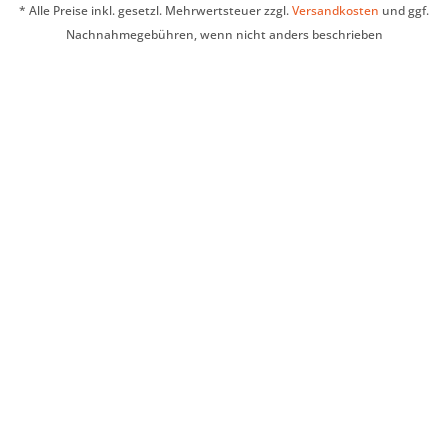
* Alle Preise inkl. gesetzl. Mehrwertsteuer zzgl.
Versandkosten
und ggf.
Nachnahmegebühren, wenn nicht anders beschrieben