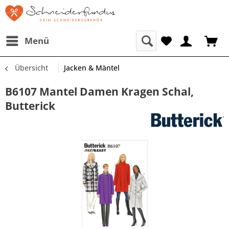
Menü
Übersicht
Jacken & Mäntel
B6107 Mantel Damen Kragen Schal,
Butterick