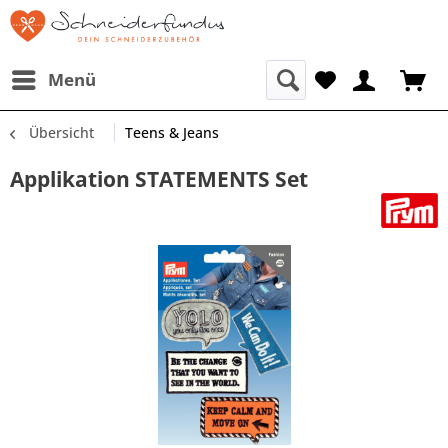
Menü
Übersicht
Teens & Jeans
Applikation STATEMENTS Set