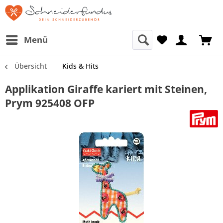
Menü
Übersicht
Kids & Hits
Applikation Giraffe kariert mit Steinen,
Prym 925408 OFP