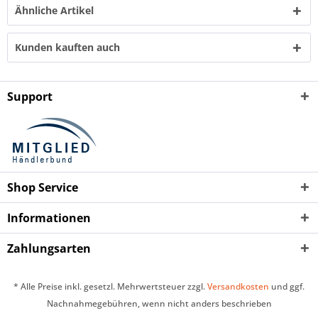
Ähnliche Artikel
Kunden kauften auch
Support
Shop Service
Informationen
Zahlungsarten
* Alle Preise inkl. gesetzl. Mehrwertsteuer zzgl.
Versandkosten
und ggf.
Nachnahmegebühren, wenn nicht anders beschrieben