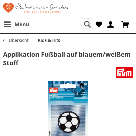
Menü
Übersicht
Kids & Hits
Applikation Fußball auf blauem/weißem
Stoff