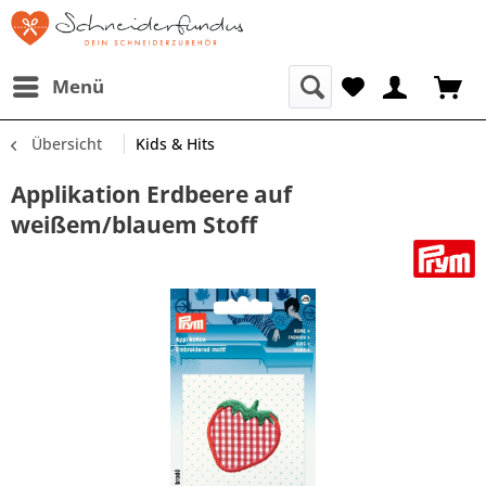
Menü
Übersicht
Kids & Hits
Applikation Erdbeere auf
weißem/blauem Stoff