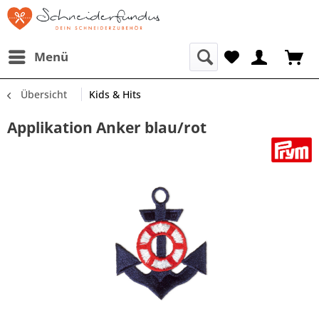
Menü
Übersicht
Kids & Hits
Applikation Anker blau/rot