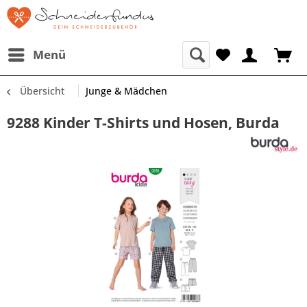
Menü
Übersicht
Junge & Mädchen
9288 Kinder T-Shirts und Hosen, Burda