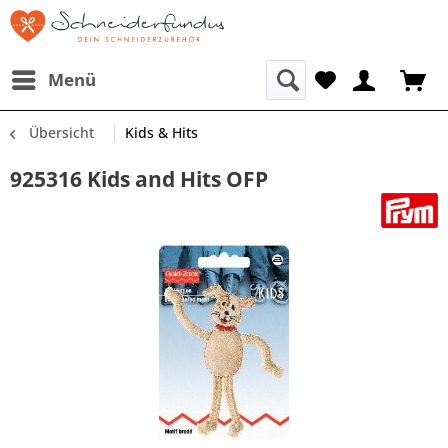
Menü
Übersicht
Kids & Hits
925316 Kids and Hits OFP