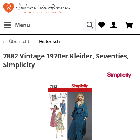
Menü
Übersicht
Historisch
7882 Vintage 1970er Kleider, Seventies,
Simplicity