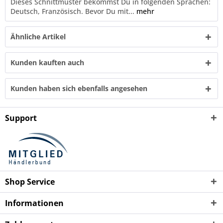
Dieses Schnittmuster bekommst Du in folgenden Sprachen:
Deutsch, Französisch. Bevor Du mit...
mehr
Ähnliche Artikel
Kunden kauften auch
Kunden haben sich ebenfalls angesehen
Support
Shop Service
Informationen