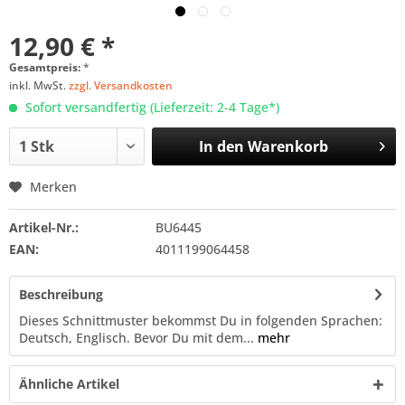
12,90 € *
Gesamtpreis:
*
inkl. MwSt.
zzgl. Versandkosten
Sofort versandfertig (Lieferzeit: 2-4 Tage*)
In den
Warenkorb
Merken
Artikel-Nr.:
BU6445
EAN:
4011199064458
Beschreibung
Dieses Schnittmuster bekommst Du in folgenden Sprachen:
Deutsch, Englisch. Bevor Du mit dem...
mehr
Ähnliche Artikel