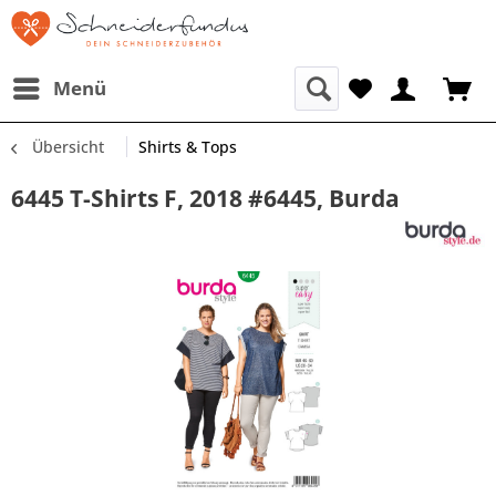
Menü
Übersicht
Shirts & Tops
6445 T-Shirts F, 2018 #6445, Burda