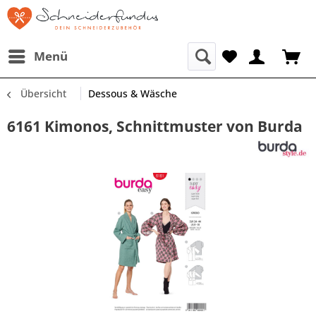
Menü
Übersicht
Dessous & Wäsche
6161 Kimonos, Schnittmuster von Burda