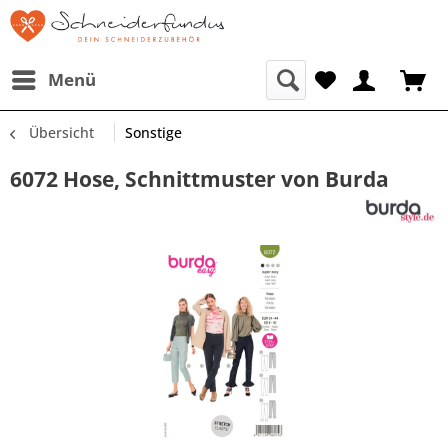
Menü
Übersicht
Sonstige
6072 Hose, Schnittmuster von Burda