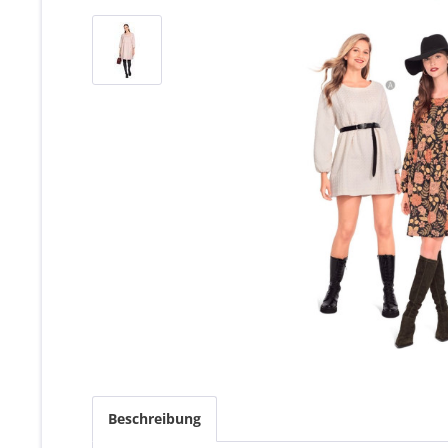
Beschreibung