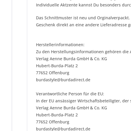
Individuelle Aktzente kannst Du besonders durc
Das Schnittmuster ist neu und Orginalverpackt.
Geschenk direkt an eine andere Lieferadresse 
Herstellerinformationen:
Zu den Herstellungsinformationen gehören die 
Verlag Aenne Burda GmbH & Co. KG
Hubert-Burda-Platz 2
77652 Offenburg
burdastyle@burdadirect.de
Verantwortliche Person für die EU:
In der EU ansässiger Wirtschaftsbeteiligter, der
Verlag Aenne Burda GmbH & Co. KG
Hubert-Burda-Platz 2
77652 Offenburg
burdastyle@burdadirect.de