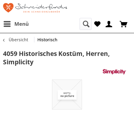
Menü
Übersicht
Historisch
4059 Historisches Kostüm, Herren,
Simplicity