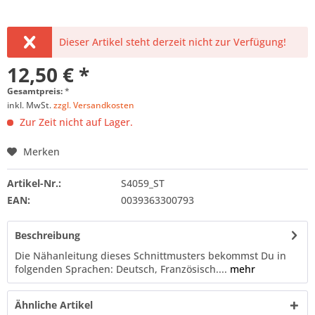
Dieser Artikel steht derzeit nicht zur Verfügung!
12,50 € *
Gesamtpreis:
*
inkl. MwSt.
zzgl. Versandkosten
Zur Zeit nicht auf Lager.
Merken
Artikel-Nr.:
S4059_ST
EAN:
0039363300793
Beschreibung
Die Nähanleitung dieses Schnittmusters bekommst Du in
folgenden Sprachen: Deutsch, Französisch....
mehr
Ähnliche Artikel