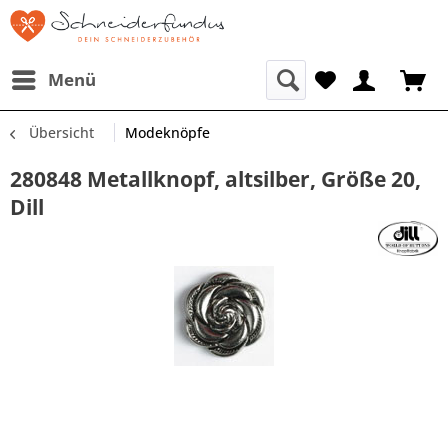
Menü
Übersicht
Modeknöpfe
280848 Metallknopf, altsilber, Größe 20,
Dill