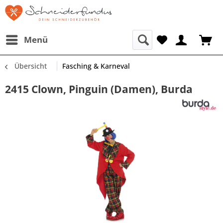
Menü
Übersicht
Fasching & Karneval
2415 Clown, Pinguin (Damen), Burda