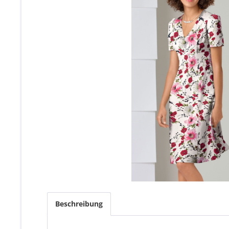
Beschreibung