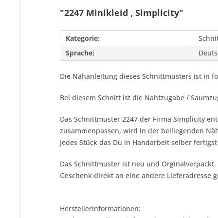
"2247 Minikleid , Simplicity"
Kategorie:
Schni
Sprache:
Deuts
Die Nähanleitung dieses Schnittmusters ist in 
Bei diesem Schnitt ist die Nahtzugabe / Saumz
Das Schnittmuster 2247 der Firma
Simplicity
ent
zusammenpassen, wird in der beiliegenden Näha
Jedes Stück das Du in Handarbeit selber fertigst
Das Schnittmuster ist neu und Orginalverpackt.
Geschenk direkt an eine andere Lieferadresse 
Herstellerinformationen: