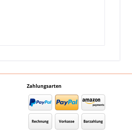
Zahlungsarten