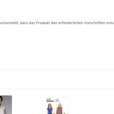
 sicherstellt, dass das Produkt den erforderlichen Vorschriften ents