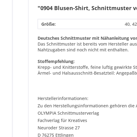
"0904 Blusen-Shirt, Schnittmuster 
Größe:
40, 42
Deutsches Schnittmuster mit Nähanleitung vo
Das Schnittmuster ist bereits vom Hersteller a
Nahtzugaben sind noch nicht mit enthalten.
Stoffempfehlung:
Krepp- und Knitterstoffe, feine luftig gewirkte St
Ärmel- und Halsausschnitt-Besatzteil: Angepaßt
Herstellerinformationen:
Zu den Herstellungsinformationen gehören die 
OLYMPIA Schnittmusterverlag
Fachverlag für Kreatives
Neuroder Strasse 27
D 76275 Ettlingen