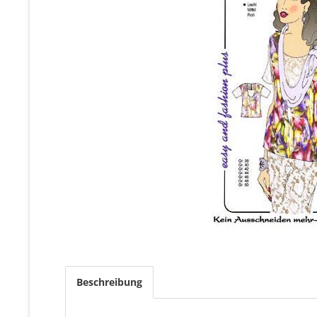
Beschreibung