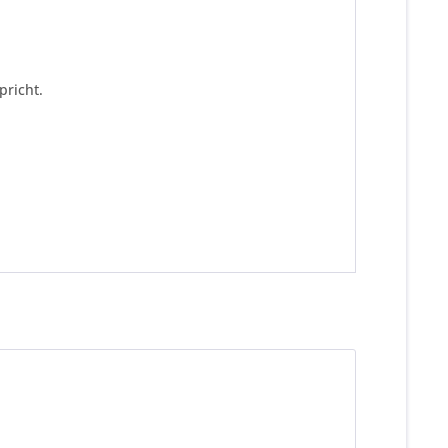
pricht.