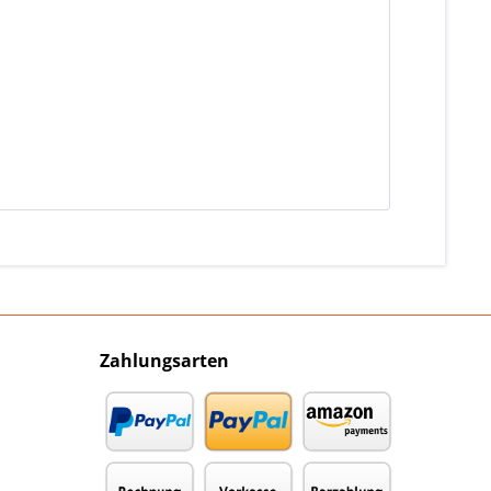
Zahlungsarten