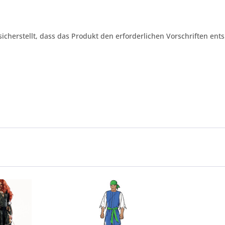
 sicherstellt, dass das Produkt den erforderlichen Vorschriften ents