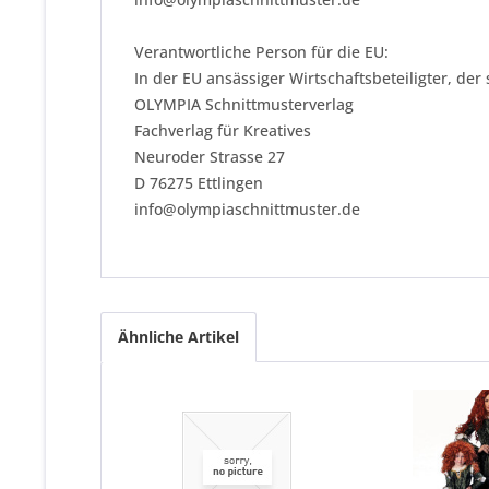
Verantwortliche Person für die EU:
In der EU ansässiger Wirtschaftsbeteiligter, der
OLYMPIA Schnittmusterverlag
Fachverlag für Kreatives
Neuroder Strasse 27
D 76275 Ettlingen
info@olympiaschnittmuster.de
Ähnliche Artikel