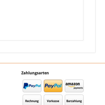
Zahlungsarten