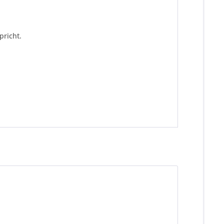
pricht.