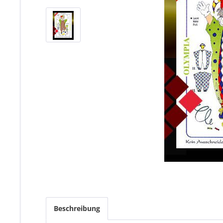
Beschreibung