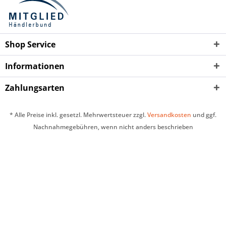
Shop Service
Informationen
Zahlungsarten
* Alle Preise inkl. gesetzl. Mehrwertsteuer zzgl.
Versandkosten
und ggf.
Nachnahmegebühren, wenn nicht anders beschrieben