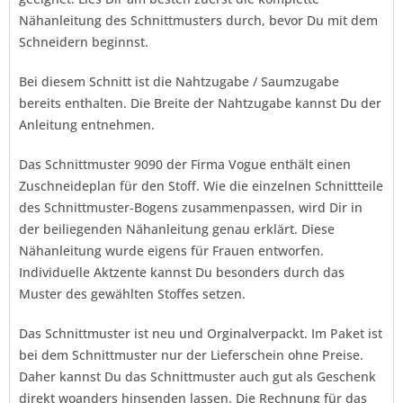
Nähanleitung des Schnittmusters durch, bevor Du mit dem
Schneidern beginnst.
Bei diesem Schnitt ist die Nahtzugabe / Saumzugabe
bereits enthalten. Die Breite der Nahtzugabe kannst Du der
Anleitung entnehmen.
Das Schnittmuster 9090 der Firma
Vogue
enthält einen
Zuschneideplan für den Stoff. Wie die einzelnen Schnittteile
des Schnittmuster-Bogens zusammenpassen, wird Dir in
der beiliegenden Nähanleitung genau erklärt. Diese
Nähanleitung wurde eigens für Frauen entworfen.
Individuelle Aktzente kannst Du besonders durch das
Muster des gewählten Stoffes setzen.
Das Schnittmuster ist neu und Orginalverpackt. Im Paket ist
bei dem Schnittmuster nur der Lieferschein ohne Preise.
Daher kannst Du das Schnittmuster auch gut als Geschenk
direkt woanders hinsenden lassen. Die Rechnung für das