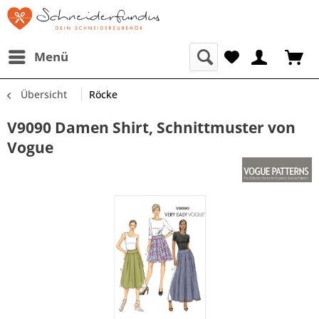
Menü
Übersicht
Röcke
V9090 Damen Shirt, Schnittmuster von
Vogue