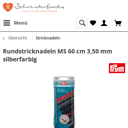
Menü
Übersicht
Stricknadeln
Rundstricknadeln MS 60 cm 3,50 mm
silberfarbig